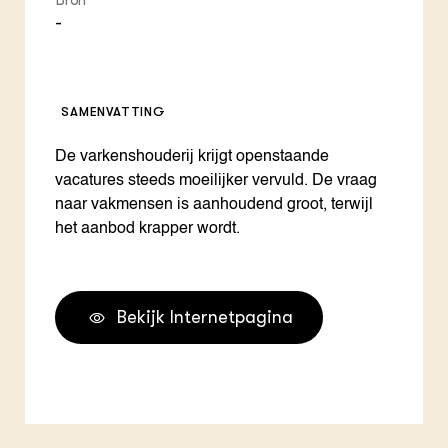
Bron
-
SAMENVATTING
De varkenshouderij krijgt openstaande
vacatures steeds moeilijker vervuld. De vraag
naar vakmensen is aanhoudend groot, terwijl
het aanbod krapper wordt.
Bekijk Internetpagina