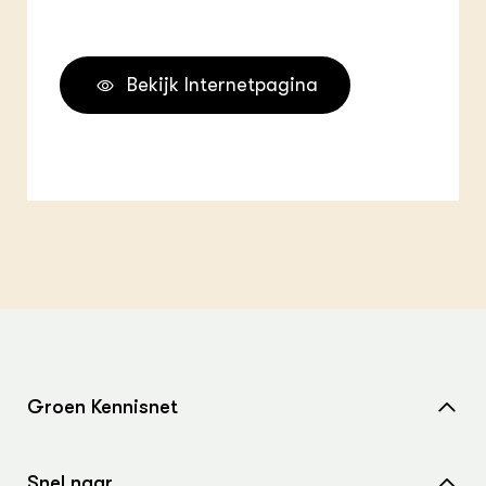
Bekijk Internetpagina
Groen Kennisnet
Home
Snel naar