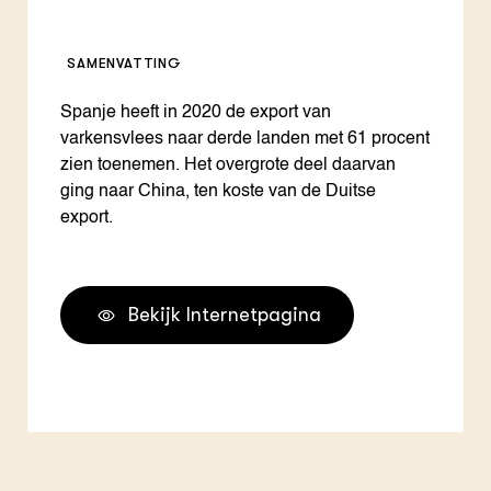
SAMENVATTING
Spanje heeft in 2020 de export van
varkensvlees naar derde landen met 61 procent
zien toenemen. Het overgrote deel daarvan
ging naar China, ten koste van de Duitse
export.
Bekijk Internetpagina