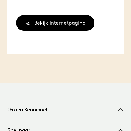
Bekijk Internetpagina
Groen Kennisnet
Home
Snel naar