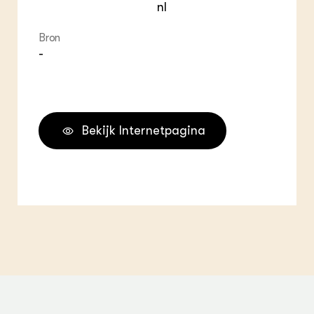
nl
Bron
-
Bekijk Internetpagina