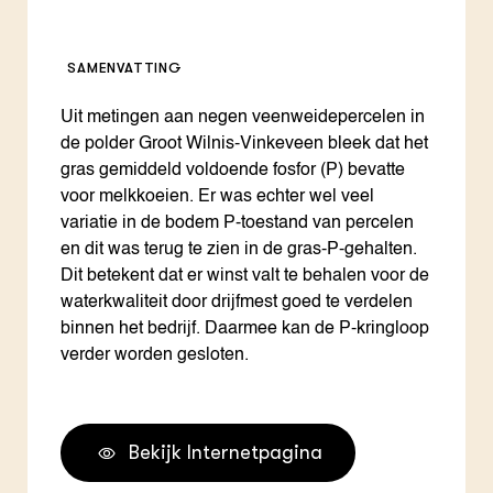
SAMENVATTING
Uit metingen aan negen veenweidepercelen in
de polder Groot Wilnis-Vinkeveen bleek dat het
gras gemiddeld voldoende fosfor (P) bevatte
voor melkkoeien. Er was echter wel veel
variatie in de bodem P-toestand van percelen
en dit was terug te zien in de gras-P-gehalten.
Dit betekent dat er winst valt te behalen voor de
waterkwaliteit door drijfmest goed te verdelen
binnen het bedrijf. Daarmee kan de P-kringloop
verder worden gesloten.
Bekijk Internetpagina