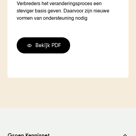
Verbreders het veranderingsproces een
steviger basis geven. Daarvoor zijn nieuwe
vormen van ondersteuning nodig
Bekijk PDF
Groen Kennisnet