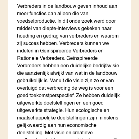
Verbreders in de landbouw geven inhoud aan
meer functies dan alleen die van
voedselproductie. In dit onderzoek werd door
middel van diepte-interviews gekeken naar
houding en gedrag van verbreders en waarom
zij succes hebben. Verbreders kunnen we
indelen in Geïnspireerde Verbreders en
Rationele Verbreders. Geïnspireerde
Verbreders hebben een duidelijke bedrijfsvisie
die aanzienlijk afwijkt van wat in de landbouw
gebruikelijk is. Vanuit die visie zijn ze er van
overtuigd dat verbreding de weg is voor een
goed toekomstperspectief. Ze hebben duidelijk
uitgewerkte doelstellingen en een goed
uitgewerkte strategie. Hun ecologische en
maatschappelijke doelstellingen zijn minstens
gelijkwaardig aan hun economische
doelstelling. Met visie en creatieve