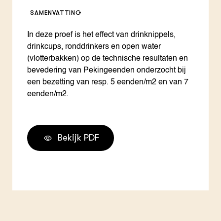
SAMENVATTING
In deze proef is het effect van drinknippels,
drinkcups, ronddrinkers en open water
(vlotterbakken) op de technische resultaten en
bevedering van Pekingeenden onderzocht bij
een bezetting van resp. 5 eenden/m2 en van 7
eenden/m2.
Bekijk PDF