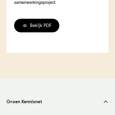
samenwerkingsproject.
Bekijk PDF
Groen Kennisnet
Home