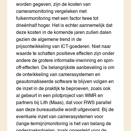
worden gegeven, zijn de kosten van
cameramonitoring vergeleken met
fuikenmonitoring met een factor twee tot
drieënhalf hoger. Het is echter aannemelijk dat
deze kosten in de komende jaren zullen dalen
gezien de algemene trend in de
prijsontwikkeling van ICT-goederen. Niet naar
waarde te schatten positieve effecten zijn onder
andere de grotere informatie-inwinning en spin-
off-effecten. De belangrijkste aanbeveling is om
de ontwikkeling van camerasystemen en
geautomatiseerde software te blijven volgen en
de inzet in de praktijk te beproeven, zoals ook
al gebeurt in een pilotproject van WMR en
partners bij Lith (Maas), dat voor RWS parallel
aan deze bureaustudie wordt uitgevoerd. Bij de
eventuele inzet van camerasystemen voor
(lange-termijn)monitoring is het van belang de