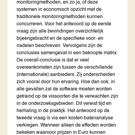
monitoringmethoden, en zo ja, of deze
systemen in economisch opzicht met de
traditionele monitoringmethoden kunnen
concurreren. Voor het antwoord op de eerste
vraag zijn alle bevindingen overzichtelijk
bijeengebracht en de specifieke voor- en
nadelen beschreven. Vervolgens zijn de
conclusies samengevat in een beknopte matrix.
De overall-conclusie is dat er veel
overeenkomsten zijn tussen de verschillende
(internationale) aanbieders. Zij onderscheiden
zich vooral door hun ervaring. Hoe dan ook, in
alle gevallen zal de software moeten worden
getraind op de vissoorten die te verwachten zijn
in de onderzoeksgebieden. Dit vereist tijd en
herhaling in de praktijk. Het antwoord op de
tweede vraag is via een kosten-batenanalyse
verkregen. Wanneer alleen de effecten worden
bekeken waarvoor prijzen in Euro kunnen