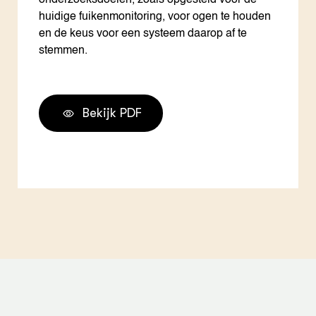
onderzoeksdoelen, zoals opgesteld voor de
huidige fuikenmonitoring, voor ogen te houden
en de keus voor een systeem daarop af te
stemmen.
Bekijk PDF