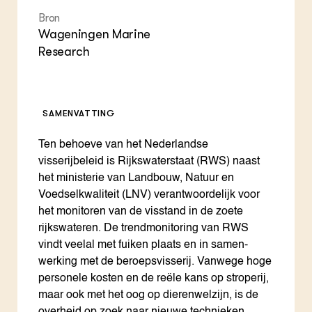
Bron
Wageningen Marine
Research
SAMENVATTING
Ten behoeve van het Nederlandse
visserijbeleid is Rijkswaterstaat (RWS) naast
het ministerie van Landbouw, Natuur en
Voedselkwaliteit (LNV) verantwoordelijk voor
het monitoren van de visstand in de zoete
rijkswateren. De trendmonitoring van RWS
vindt veelal met fuiken plaats en in samen-
werking met de beroepsvisserij. Vanwege hoge
personele kosten en de reële kans op stroperij,
maar ook met het oog op dierenwelzijn, is de