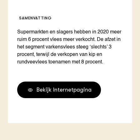
SAMENVATTING
Supermarkten en slagers hebben in 2020 meer
ruim 6 procent vlees meer verkocht. De afzet in
het segment varkensvlees steeg ‘slechts’ 3
procent, terwijl de verkopen van kip en
rundveevlees toenamen met 8 procent.
Bekijk Internetpagina