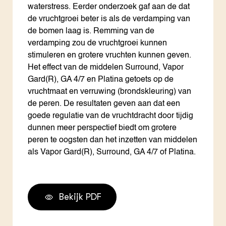
waterstress. Eerder onderzoek gaf aan de dat
de vruchtgroei beter is als de verdamping van
de bomen laag is. Remming van de
verdamping zou de vruchtgroei kunnen
stimuleren en grotere vruchten kunnen geven.
Het effect van de middelen Surround, Vapor
Gard(R), GA 4/7 en Platina getoets op de
vruchtmaat en verruwing (brondskleuring) van
de peren. De resultaten geven aan dat een
goede regulatie van de vruchtdracht door tijdig
dunnen meer perspectief biedt om grotere
peren te oogsten dan het inzetten van middelen
als Vapor Gard(R), Surround, GA 4/7 of Platina.
Bekijk PDF