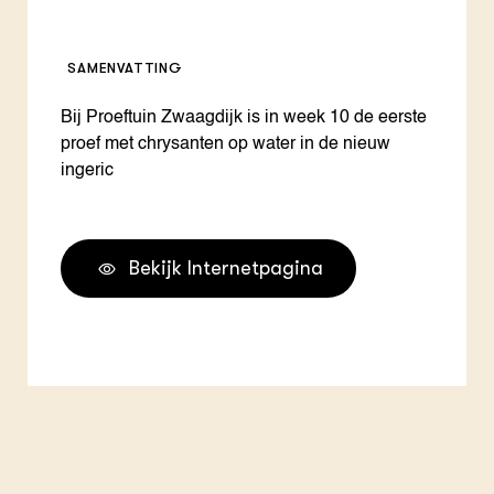
SAMENVATTING
Bij Proeftuin Zwaagdijk is in week 10 de eerste
proef met chrysanten op water in de nieuw
ingeric
Bekijk Internetpagina