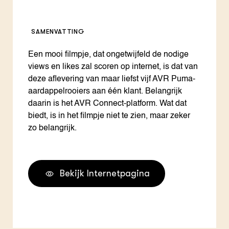
SAMENVATTING
Een mooi filmpje, dat ongetwijfeld de nodige
views en likes zal scoren op internet, is dat van
deze aflevering van maar liefst vijf AVR Puma-
aardappelrooiers aan één klant. Belangrijk
daarin is het AVR Connect-platform. Wat dat
biedt, is in het filmpje niet te zien, maar zeker
zo belangrijk.
Bekijk Internetpagina