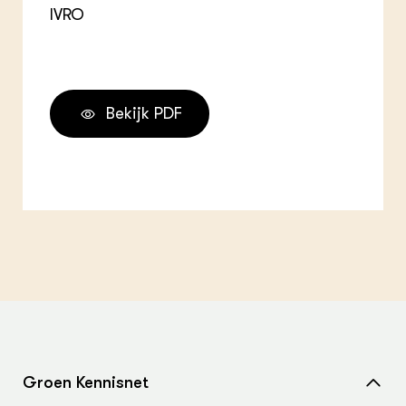
IVRO
Bekijk PDF
Groen Kennisnet