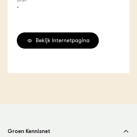
Bron
-
Bekijk Internetpagina
Groen Kennisnet