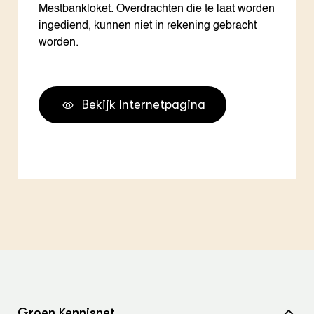
Mestbankloket. Overdrachten die te laat worden
ingediend, kunnen niet in rekening gebracht
worden.
Bekijk Internetpagina
Groen Kennisnet