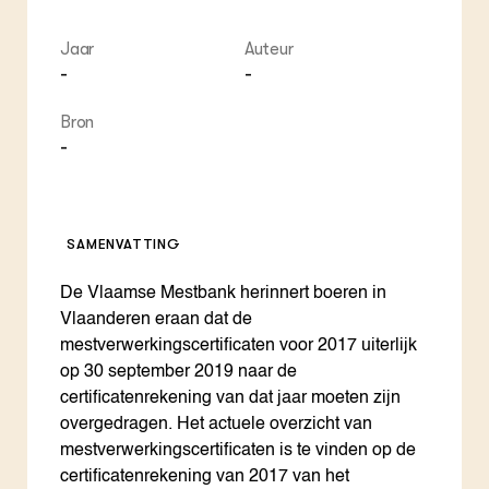
Jaar
Auteur
-
-
Bron
-
SAMENVATTING
​​​De Vlaamse Mestbank herinnert boeren in
Vlaanderen eraan dat de
mestverwerkingscertificaten voor 2017 uiterlijk
op 30 september 2019 naar de
certificatenrekening van dat jaar moeten zijn
overgedragen. Het actuele overzicht van
mestverwerkingscertificaten is te vinden op de
certificatenrekening van 2017 van het