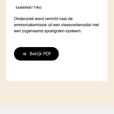
SAMENVATTING
Onderzoek werd verricht naar de
ammoniakemissie uit een vleesvarkensstal met
een zogenaamd spoelgoten-systeem.
Bekijk PDF