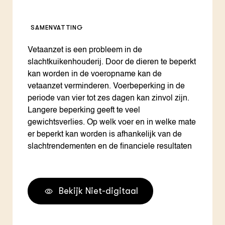
SAMENVATTING
Vetaanzet is een probleem in de
slachtkuikenhouderij. Door de dieren te beperkt
kan worden in de voeropname kan de
vetaanzet verminderen. Voerbeperking in de
periode van vier tot zes dagen kan zinvol zijn.
Langere beperking geeft te veel
gewichtsverlies. Op welk voer en in welke mate
er beperkt kan worden is afhankelijk van de
slachtrendementen en de financiele resultaten
Bekijk Niet-digitaal