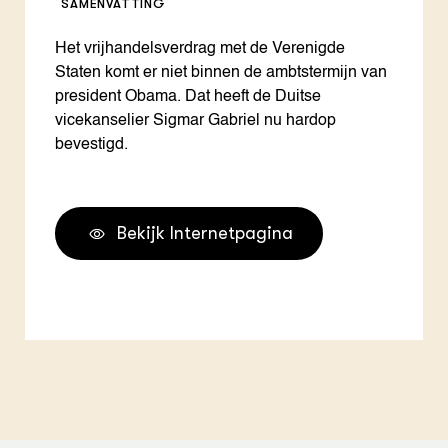
SAMENVATTING
Het vrijhandelsverdrag met de Verenigde
Staten komt er niet binnen de ambtstermijn van
president Obama. Dat heeft de Duitse
vicekanselier Sigmar Gabriel nu hardop
bevestigd.
Bekijk Internetpagina