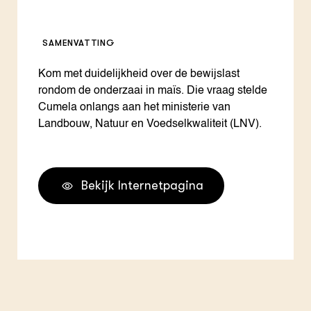
SAMENVATTING
Kom met duidelijkheid over de bewijslast
rondom de onderzaai in maïs. Die vraag stelde
Cumela onlangs aan het ministerie van
Landbouw, Natuur en Voedselkwaliteit (LNV).
Bekijk Internetpagina