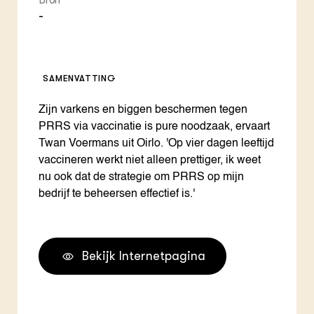
Bron
-
SAMENVATTING
Zijn varkens en biggen beschermen tegen
PRRS via vaccinatie is pure noodzaak, ervaart
Twan Voermans uit Oirlo. 'Op vier dagen leeftijd
vaccineren werkt niet alleen prettiger, ik weet
nu ook dat de strategie om PRRS op mijn
bedrijf te beheersen effectief is.'
Bekijk Internetpagina