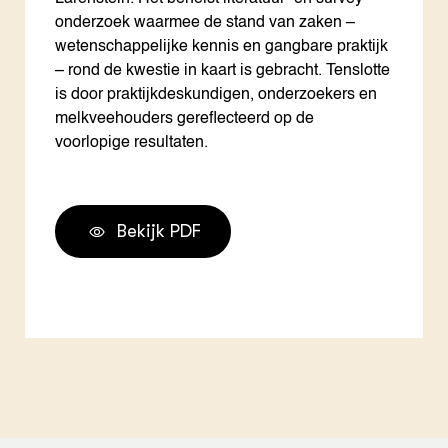
onderzoek waarmee de stand van zaken –
wetenschappelijke kennis en gangbare praktijk
– rond de kwestie in kaart is gebracht. Tenslotte
is door praktijkdeskundigen, onderzoekers en
melkveehouders gereflecteerd op de
voorlopige resultaten.
Bekijk PDF