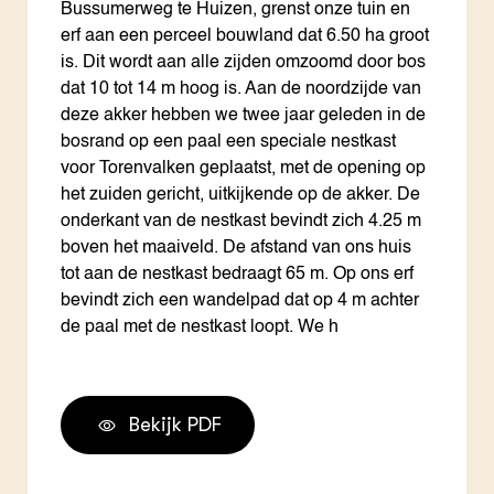
Bussumerweg te Huizen, grenst onze tuin en
erf aan een perceel bouwland dat 6.50 ha groot
is. Dit wordt aan alle zijden omzoomd door bos
dat 10 tot 14 m hoog is. Aan de noordzijde van
deze akker hebben we twee jaar geleden in de
bosrand op een paal een speciale nestkast
voor Torenvalken geplaatst, met de opening op
het zuiden gericht, uitkijkende op de akker. De
onderkant van de nestkast bevindt zich 4.25 m
boven het maaiveld. De afstand van ons huis
tot aan de nestkast bedraagt 65 m. Op ons erf
bevindt zich een wandelpad dat op 4 m achter
de paal met de nestkast loopt. We h
Bekijk PDF