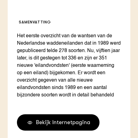
SAMENVATTING
Het eerste overzicht van de wantsen van de
Nederlandse waddeneilanden dat in 1989 werd
gepubliceerd telde 278 soorten. Nu, vijftien jaar
later, is dit gestegen tot 336 en zijn er 351
nieuwe 'eilandvondsten' (eerste waarneming
op een eiland) bijgekomen. Er wordt een
overzicht gegeven van alle nieuwe
eilandvondsten sinds 1989 en een aantal
bijzondere soorten wordt in detail behandeld
Bekijk Internetpagina