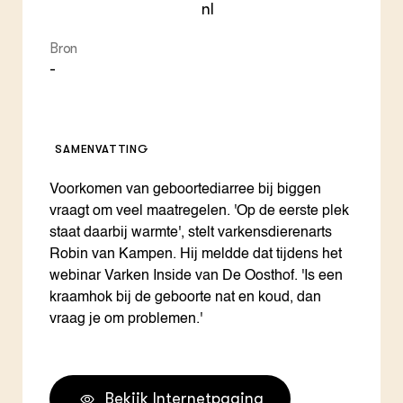
nl
Bron
-
SAMENVATTING
Voorkomen van geboortediarree bij biggen
vraagt om veel maatregelen. 'Op de eerste plek
staat daarbij warmte', stelt varkensdierenarts
Robin van Kampen. Hij meldde dat tijdens het
webinar Varken Inside van De Oosthof. 'Is een
kraamhok bij de geboorte nat en koud, dan
vraag je om problemen.'
Bekijk Internetpagina