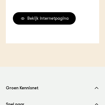
Bekijk Internetpagina
Groen Kennisnet
Home
Snel naar