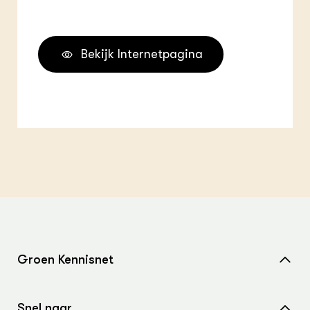
Bekijk Internetpagina
Groen Kennisnet
Home
Snel naar