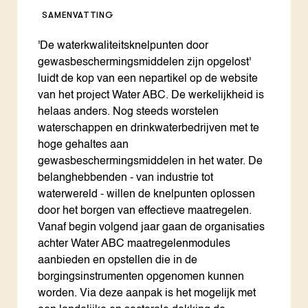
SAMENVATTING
'De waterkwaliteitsknelpunten door
gewasbeschermingsmiddelen zijn opgelost'
luidt de kop van een nepartikel op de website
van het project Water ABC. De werkelijkheid is
helaas anders. Nog steeds worstelen
waterschappen en drinkwaterbedrijven met te
hoge gehaltes aan
gewasbeschermingsmiddelen in het water. De
belanghebbenden - van industrie tot
waterwereld - willen de knelpunten oplossen
door het borgen van effectieve maatregelen.
Vanaf begin volgend jaar gaan de organisaties
achter Water ABC maatregelenmodules
aanbieden en opstellen die in de
borgingsinstrumenten opgenomen kunnen
worden. Via deze aanpak is het mogelijk met