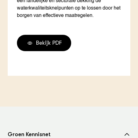
een landelijke en sectorale dekking de
waterkwaliteitsknelpunten op te lossen door het
borgen van effectieve maatregelen.
Bekijk PDF
Groen Kennisnet