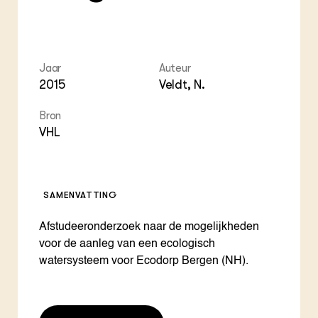
Jaar
Auteur
2015
Veldt, N.
Bron
VHL
SAMENVATTING
Afstudeeronderzoek naar de mogelijkheden
voor de aanleg van een ecologisch
watersysteem voor Ecodorp Bergen (NH).