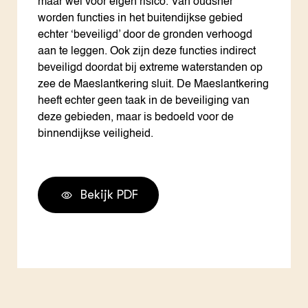
maar wel voor eigen risico. Van oudsher
worden functies in het buitendijkse gebied
echter ‘beveiligd’ door de gronden verhoogd
aan te leggen. Ook zijn deze functies indirect
beveiligd doordat bij extreme waterstanden op
zee de Maeslantkering sluit. De Maeslantkering
heeft echter geen taak in de beveiliging van
deze gebieden, maar is bedoeld voor de
binnendijkse veiligheid.
Bekijk PDF