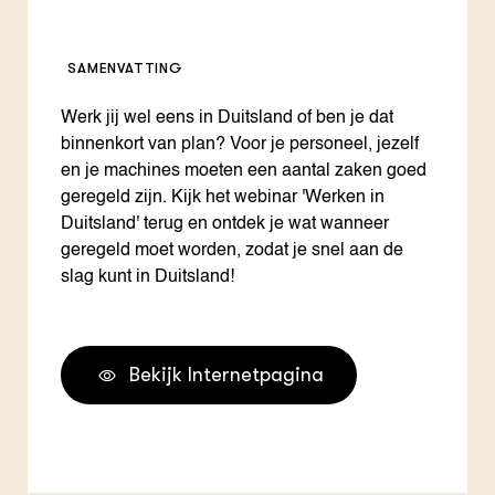
SAMENVATTING
Werk jij wel eens in Duitsland of ben je dat
binnenkort van plan? Voor je personeel, jezelf
en je machines moeten een aantal zaken goed
geregeld zijn. Kijk het webinar 'Werken in
Duitsland' terug en ontdek je wat wanneer
geregeld moet worden, zodat je snel aan de
slag kunt in Duitsland!
Bekijk Internetpagina