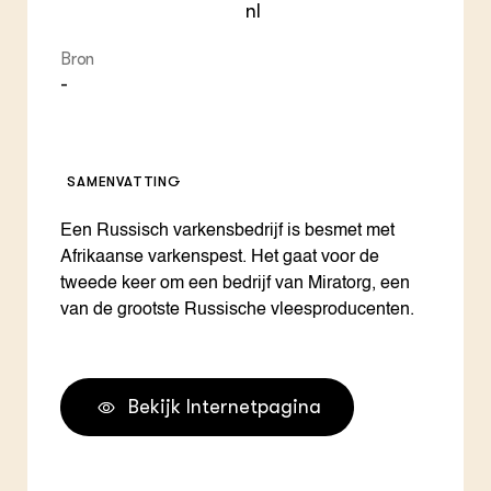
nl
Bron
-
SAMENVATTING
Een Russisch varkensbedrijf is besmet met
Afrikaanse varkenspest. Het gaat voor de
tweede keer om een bedrijf van Miratorg, een
van de grootste Russische vleesproducenten.
Bekijk Internetpagina