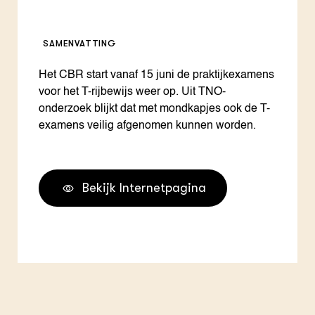
SAMENVATTING
Het CBR start vanaf 15 juni de praktijkexamens
voor het T-rijbewijs weer op. Uit TNO-
onderzoek blijkt dat met mondkapjes ook de T-
examens veilig afgenomen kunnen worden.
Bekijk Internetpagina