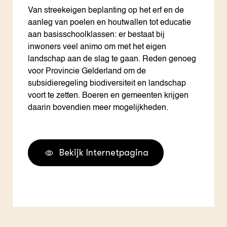
Van streekeigen beplanting op het erf en de
aanleg van poelen en houtwallen tot educatie
aan basisschoolklassen: er bestaat bij
inwoners veel animo om met het eigen
landschap aan de slag te gaan. Reden genoeg
voor Provincie Gelderland om de
subsidieregeling biodiversiteit en landschap
voort te zetten. Boeren en gemeenten krijgen
daarin bovendien meer mogelijkheden.
Bekijk Internetpagina