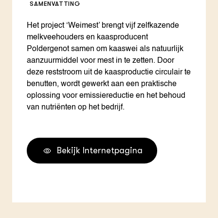
SAMENVATTING
Het project ‘Weimest’ brengt vijf zelfkazende
melkveehouders en kaasproducent
Poldergenot samen om kaaswei als natuurlijk
aanzuurmiddel voor mest in te zetten. Door
deze reststroom uit de kaasproductie circulair te
benutten, wordt gewerkt aan een praktische
oplossing voor emissiereductie en het behoud
van nutriënten op het bedrijf.
Bekijk Internetpagina