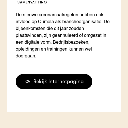
SAMENVATTING
De nieuwe coronamaatregelen hebben ook
invloed op Cumela als brancheorganisatie. De
bijeenkomsten die dit jaar zouden
plaatsvinden, zijn geannuleerd of omgezet in
een digitale vorm. Bedrijfsbezoeken,
opleidingen en trainingen kunnen wel
doorgaan.
Bekijk Internetpagina