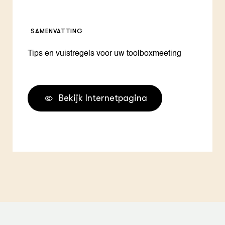
SAMENVATTING
Tips en vuistregels voor uw toolboxmeeting
Bekijk Internetpagina