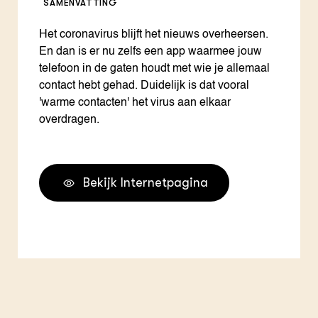
SAMENVATTING
Het coronavirus blijft het nieuws overheersen.
En dan is er nu zelfs een app waarmee jouw
telefoon in de gaten houdt met wie je allemaal
contact hebt gehad. Duidelijk is dat vooral
'warme contacten' het virus aan elkaar
overdragen.
Bekijk Internetpagina