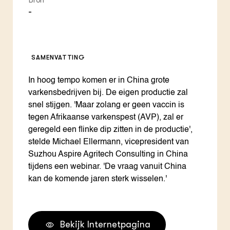
Bron
-
SAMENVATTING
In hoog tempo komen er in China grote
varkensbedrijven bij. De eigen productie zal
snel stijgen. 'Maar zolang er geen vaccin is
tegen Afrikaanse varkenspest (AVP), zal er
geregeld een flinke dip zitten in de productie',
stelde Michael Ellermann, vicepresident van
Suzhou Aspire Agritech Consulting in China
tijdens een webinar. 'De vraag vanuit China
kan de komende jaren sterk wisselen.'
Bekijk Internetpagina