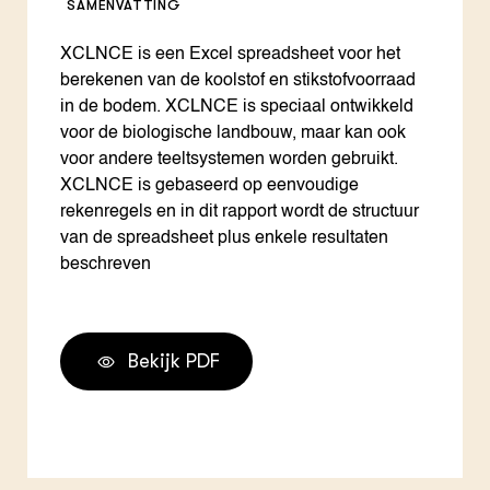
SAMENVATTING
XCLNCE is een Excel spreadsheet voor het
berekenen van de koolstof en stikstofvoorraad
in de bodem. XCLNCE is speciaal ontwikkeld
voor de biologische landbouw, maar kan ook
voor andere teeltsystemen worden gebruikt.
XCLNCE is gebaseerd op eenvoudige
rekenregels en in dit rapport wordt de structuur
van de spreadsheet plus enkele resultaten
beschreven
Bekijk PDF