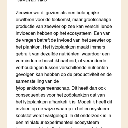
SAMENVATTING
Zeewier wordt gezien als een belangrijke
eiwitbron voor de toekomst, maar grootschalige
productie van zeewier op zee kan verschillende
invloeden hebben op het ecosysteem. Een van
de vragen betreft de invloed van het zeewier op
het plankton. Het fytoplankton maakt immers
gebruik van dezelfde nutriënten, waardoor een
verminderde beschikbaarheid, of veranderde
verhoudingen tussen verschillende nutriënten
gevolgen kan hebben op de productiviteit en de
samenstelling van de
fytoplanktongemeenschap. Dit heeft dan ook
consequenties voor het zoöplankton dat van
het fytoplankton afhankelijk is. Mogelijk heeft dit
invloed op de wijze waarop in het ecosysteem
koolstof wordt vastgelegd. In dit onderzoek is in
een miniatuur experimenteel ecosysteem