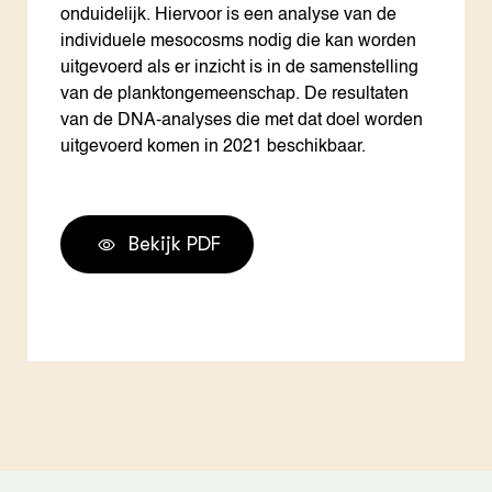
onduidelijk. Hiervoor is een analyse van de
individuele mesocosms nodig die kan worden
uitgevoerd als er inzicht is in de samenstelling
van de planktongemeenschap. De resultaten
van de DNA-analyses die met dat doel worden
uitgevoerd komen in 2021 beschikbaar.
Bekijk PDF