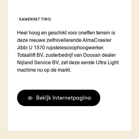
SAMENVATTING
Heel hoog en geschikt voor oneffen terrein is
deze nieuwe zelfnivellerende AlmaCrawler
Jibbi U 1570 rupstelescoophoogwerker.
Totaallift BV, zusterbedrijf van Doosan dealer
Nijland Service BV, zet deze eerste Ultra Light
machine nu op de markt.
Bekijk Internetpagina