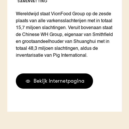
SAMENVATTING
Wereldwijd staat VionFood Group op de zesde
plaats van alle varkensslachterijen met in totaal
15,7 miljoen slachtingen. Veruit bovenaan staat
de Chinese WH Group, eigenaar van Smithfield
en grootaandeelhouder van Shuanghui met in
totaal 48,3 miljoen slachtingen, aldus de
inventarisatie van Pig International.
Bekijk Internetpagina