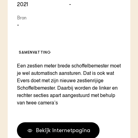
2021
-
Bron
-
SAMENVATTING
Een zestien meter brede schoffelbemester moet
je wel automatisch aansturen. Dat is ook wat
Evers doet met zijn nieuwe zestienrijige
Schoffelbemester. Daarbij worden de linker en
rechter secties apart aangestuurd met behulp
van twee camera’s
Bekijk Internetpagina