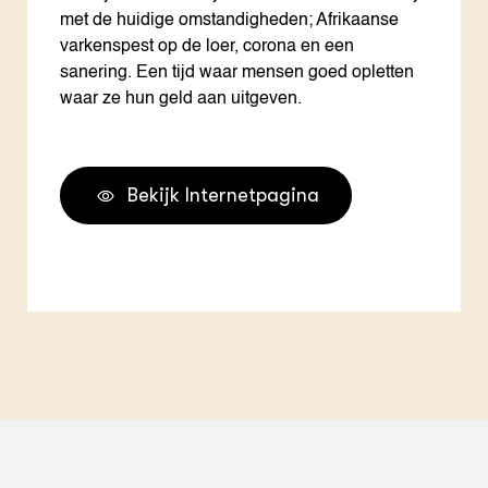
met de huidige omstandigheden; Afrikaanse
varkenspest op de loer, corona en een
sanering. Een tijd waar mensen goed opletten
waar ze hun geld aan uitgeven.
Bekijk Internetpagina