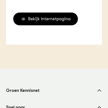
Bekijk Internetpagina
Groen Kennisnet
Home
Snel naar