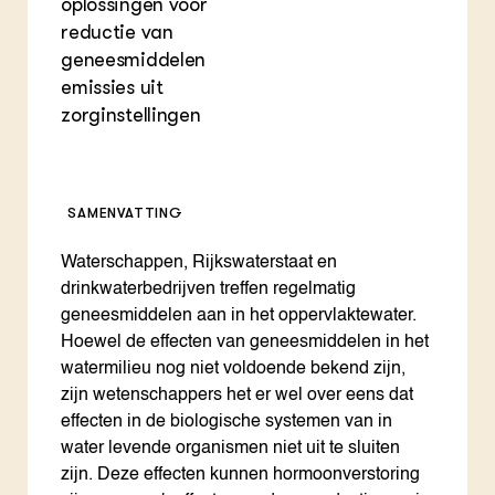
oplossingen voor
reductie van
geneesmiddelen
emissies uit
zorginstellingen
SAMENVATTING
Waterschappen, Rijkswaterstaat en
drinkwaterbedrijven treffen regelmatig
geneesmiddelen aan in het oppervlaktewater.
Hoewel de effecten van geneesmiddelen in het
watermilieu nog niet voldoende bekend zijn,
zijn wetenschappers het er wel over eens dat
effecten in de biologische systemen van in
water levende organismen niet uit te sluiten
zijn. Deze effecten kunnen hormoonverstoring