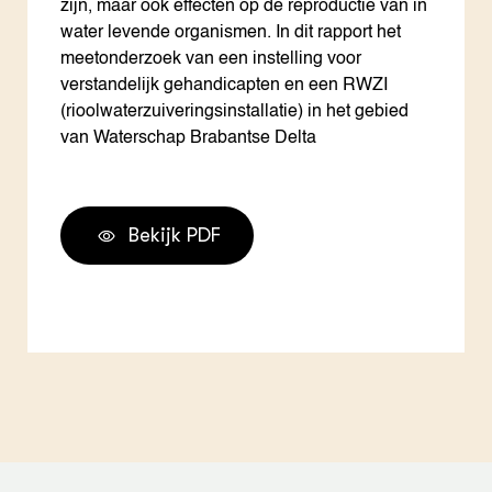
zijn, maar ook effecten op de reproductie van in
water levende organismen. In dit rapport het
meetonderzoek van een instelling voor
verstandelijk gehandicapten en een RWZI
(rioolwaterzuiveringsinstallatie) in het gebied
van Waterschap Brabantse Delta
Bekijk PDF