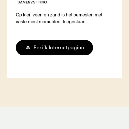
SAMENVATTING
Op klei, veen en zand is het bemesten met
vaste mest momenteel toegestaan.
Bekijk Internetpagina