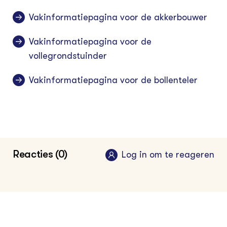
Vakinformatiepagina voor de akkerbouwer
Vakinformatiepagina voor de
vollegrondstuinder
Vakinformatiepagina voor de bollenteler
Reacties (0)
Log in om te reageren