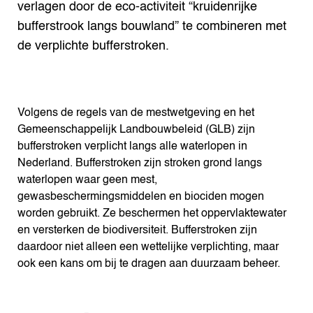
verlagen door de eco-activiteit “kruidenrijke
bufferstrook langs bouwland” te combineren met
de verplichte bufferstroken.
Volgens de regels van de mestwetgeving en het
Gemeenschappelijk Landbouwbeleid (GLB) zijn
bufferstroken verplicht langs alle waterlopen in
Nederland. Bufferstroken zijn stroken grond langs
waterlopen waar geen mest,
gewasbeschermingsmiddelen en biociden mogen
worden gebruikt. Ze beschermen het oppervlaktewater
en versterken de biodiversiteit. Bufferstroken zijn
daardoor niet alleen een wettelijke verplichting, maar
ook een kans om bij te dragen aan duurzaam beheer.