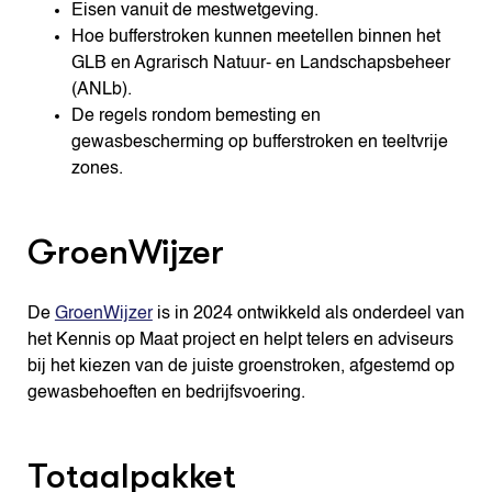
Eisen vanuit de mestwetgeving.
Hoe bufferstroken kunnen meetellen binnen het
GLB en Agrarisch Natuur- en Landschapsbeheer
(ANLb).
De regels rondom bemesting en
gewasbescherming op bufferstroken en teeltvrije
zones.
GroenWijzer
De
GroenWijzer
is in 2024 ontwikkeld als onderdeel van
het Kennis op Maat project en helpt telers en adviseurs
bij het kiezen van de juiste groenstroken, afgestemd op
gewasbehoeften en bedrijfsvoering.
Totaalpakket