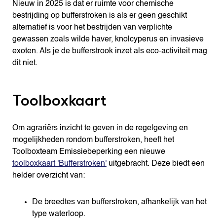
Nieuw in 2025 is dat er ruimte voor chemische
bestrijding op bufferstroken is als er geen geschikt
alternatief is voor het bestrijden van verplichte
gewassen zoals wilde haver, knolcyperus en invasieve
exoten. Als je de bufferstrook inzet als eco-activiteit mag
dit niet.
Toolboxkaart
Om agrariërs inzicht te geven in de regelgeving en
mogelijkheden rondom bufferstroken, heeft het
Toolboxteam Emissiebeperking een nieuwe
toolboxkaart 'Bufferstroken'
uitgebracht. Deze biedt een
helder overzicht van:
De breedtes van bufferstroken, afhankelijk van het
type waterloop.